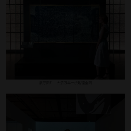
展厅图片：大清万年一统地理全图