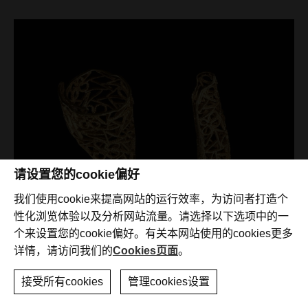
请设置您的cookie偏好
我们使用cookie来提高网站的运行效率，为访问者打造个
性化浏览体验以及分析网站流量。请选择以下选项中的一
个来设置您的cookie偏好。有关本网站使用的cookies更多
详情，请访问我们的
Cookies页面
。
接受所有cookies
管理cookies设置