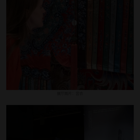
展厅图片：宫衣