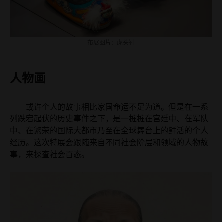
布展图片：虎头鞋
人物画
或许个人的故事相比家国命运不足为道。但是在一系
列跌宕起伏的历史事件之下，是一桩桩在宫廷中、在军队
中、在繁荣的国际大都市乃至在全球舞台上的鲜活的个人
经历。这次特展会跟随来自不同社会阶层和领域的人物故
事，来探查社会百态。