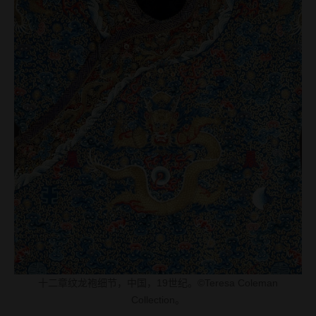
十二章纹龙袍细节，中国，19世纪。©Teresa Coleman
Collection。