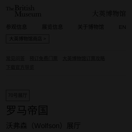
参观信息
展览信息
关于博物馆
EN
大英博物馆商店 >
常见问答
预订免费门票
大英博物馆订票攻略
下载官方导览
70号展厅
罗马帝国
沃弗森（Wolfson）展厅