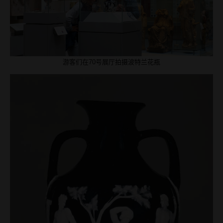
游客们在70号展厅拍摄波特兰花瓶