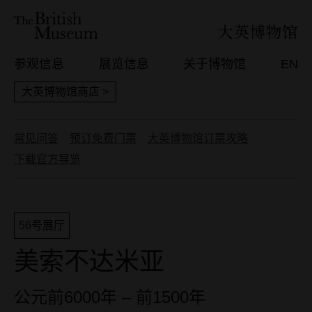
参观信息
展览信息
关于博物馆
EN
大英博物馆商店 >
常见问答
预订免费门票
大英博物馆订票攻略
下载官方导览
56号展厅
美索不达米亚
公元前6000年 – 前1500年