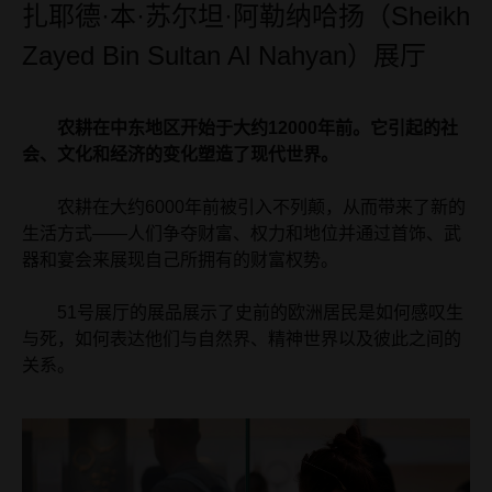
扎耶德·本·苏尔坦·阿勒纳哈扬（Sheikh
Zayed Bin Sultan Al Nahyan）展厅
农耕在中东地区开始于大约12000年前。它引起的社
会、文化和经济的变化塑造了现代世界。
农耕在大约6000年前被引入不列颠，从而带来了新的
生活方式——人们争夺财富、权力和地位并通过首饰、武
器和宴会来展现自己所拥有的财富权势。
51号展厅的展品展示了史前的欧洲居民是如何感叹生
与死，如何表达他们与自然界、精神世界以及彼此之间的
关系。