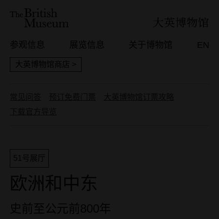
参观信息
展览信息
关于博物馆
EN
大英博物馆商店 >
常见问答
预订免费门票
大英博物馆订票攻略
下载官方导览
51号展厅
欧洲和中东
史前至公元前800年