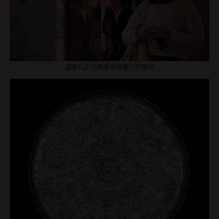
游客们正在观看49号展厅的展品