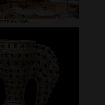
46号展厅中的一名游客。