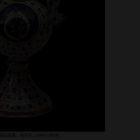
亚花瓶，西班牙，1465-1492年