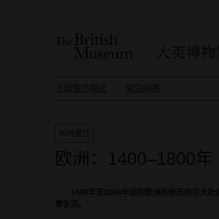
下载官方导览
常见问答
46号展厅
欧洲：1400–1800年
1400年至1800年间的欧洲所经历的巨大
常生活。