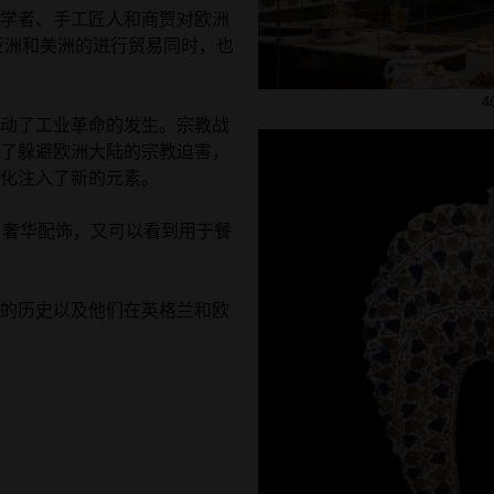
学者、手工匠人和商贾对欧洲
亚洲和美洲的进行贸易同时，也
动了工业革命的发生。宗教战
了躲避欧洲大陆的宗教迫害，
化注入了新的元素。
奢华配饰，又可以看到用于餐
的历史以及他们在英格兰和欧