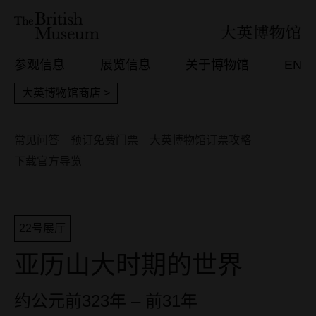
参观信息
展览信息
关于博物馆
EN
大英博物馆商店 >
常见问答
预订免费门票
大英博物馆订票攻略
下载官方导览
22号展厅
亚历山大时期的世界
约公元前323年 – 前31年