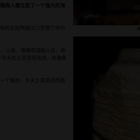
雅典人建立起了一个强大的海
有的彩绘陶器出口至整个地中
、人体、雅典帝国和人民、希
于今天的土耳其西南部，是雅典
一个城市，今天土耳其的西南