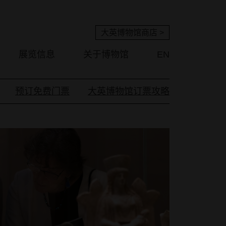
大英博物馆商店 >
展览信息
关于博物馆
EN
预订免费门票
大英博物馆订票攻略