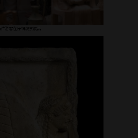
两位游客在仔细观察展品