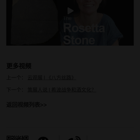
播
放
更多视频
上一个：
云观展 | 《八方丝路》
下一个：
策展人说 | 希波战争和酒文化？
返回视频列表>>