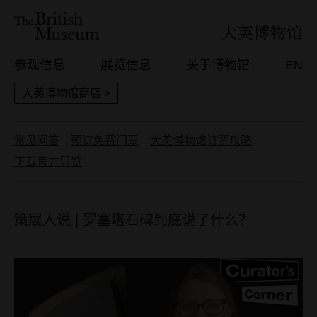
参观信息
展览信息
关于博物馆
EN
大英博物馆商店 >
常见问答
预订免费门票
大英博物馆订票攻略
下载官方导览
策展人说 | 罗塞塔石碑到底说了什么？