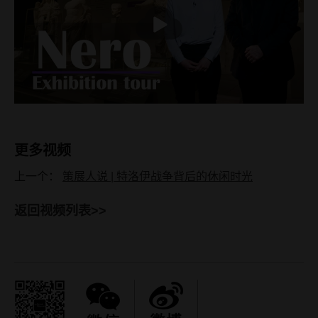
播
放
更多视频
上一个：
策展人说 | 特洛伊战争背后的休闲时光
返回视频列表>>