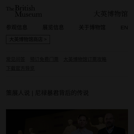
参观信息
展览信息
关于博物馆
EN
大英博物馆商店 >
常见问答
预订免费门票
大英博物馆订票攻略
下载官方导览
策展人说 | 尼禄暴君背后的传说