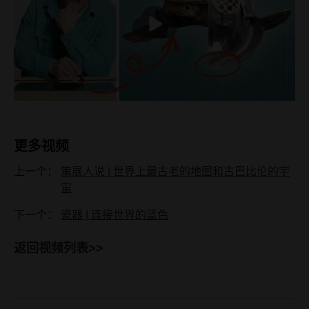
播
放
更多视频
上一个：
策展人说 | 世界上最古老的地图和古巴比伦的宇
宙
下一个：
瓷器 | 连接世界的蓝色
返回视频列表>>