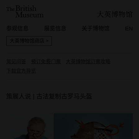
参观信息
展览信息
关于博物馆
EN
大英博物馆商店 >
常见问答
预订免费门票
大英博物馆订票攻略
下载官方导览
策展人说 | 古法复制古罗马头盔