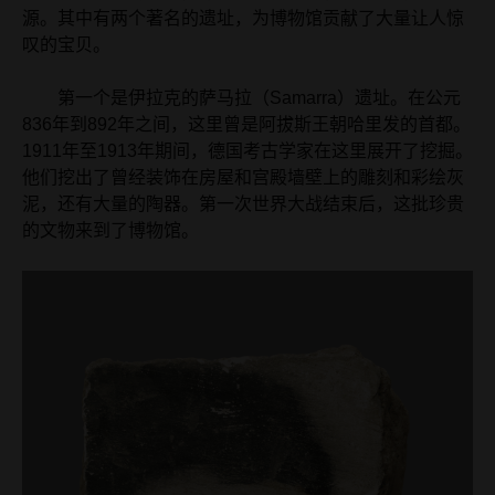
源。其中有两个著名的遗址，为博物馆贡献了大量让人惊
叹的宝贝。
第一个是伊拉克的萨马拉（Samarra）遗址。在公元
836年到892年之间，这里曾是阿拔斯王朝哈里发的首都。
1911年至1913年期间，德国考古学家在这里展开了挖掘。
他们挖出了曾经装饰在房屋和宫殿墙壁上的雕刻和彩绘灰
泥，还有大量的陶器。第一次世界大战结束后，这批珍贵
的文物来到了博物馆。