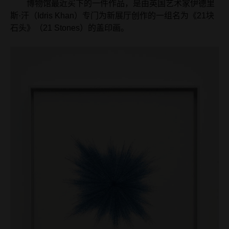
博物馆最近买下的一件作品，是由英国艺术家伊德里
斯·汗（Idris Khan）专门为新展厅创作的一组名为《21块
石头》（21 Stones）的盖印画。