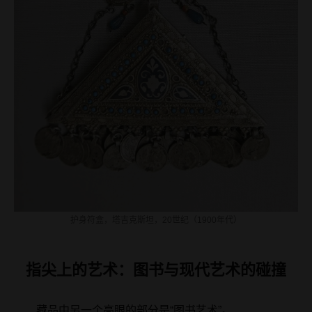
护身符盒，塔吉克斯坦，20世纪（1900年代）
指尖上的艺术：图书与现代艺术的碰撞
藏品中另一个亮眼的部分是“图书艺术”。