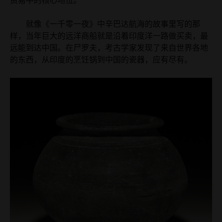
贸易中的核心地位。
就像《一千零一夜》中辛巴达航海的故事里写的那
样，当年巨大的远洋商船就是沿着印度洋一路做买卖，最
远能到达中国。在尸罗夫，考古学家发现了来自世界各地
的东西，从印度的烹饪锅到中国的瓷器，应有尽有。