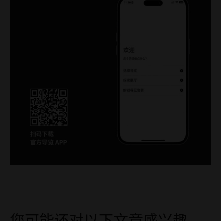
您可能还对以下文章感兴趣