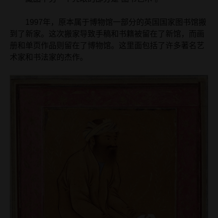
1997年，原本属于博物馆一部分的英国国家图书馆搬
到了新家。这次搬家导致手稿和书籍被留在了新馆，而画
册和单页作品则留在了博物馆。这里面包括了许多著名艺
术家和书法家的杰作。