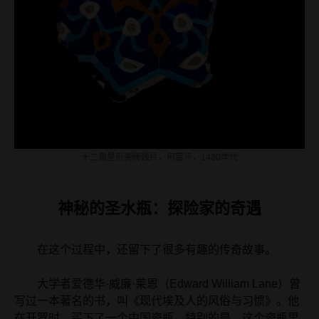
十二角星形瓷砖残片，阿富汗，1430年代
神秘的圣水瓶：探险家的奇遇
在这个过程中，还留下了很多有趣的传奇故事。
大学者爱德华·威廉·莱恩（Edward William Lane）曾
写过一本著名的书，叫《现代埃及人的风俗与习惯》。他
在开罗时，买下了一个中国瓷瓶。特别的是，这个瓷瓶里