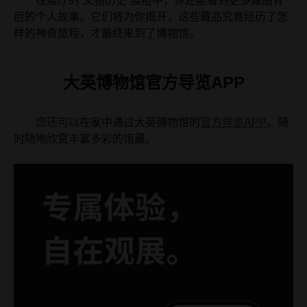
在展厅的“文物历史”展柜中，你还能看到更多藏品背
后的个人故事。它们将为你揭开，这些藏品究竟经历了怎
样的神奇旅程，才最终来到了博物馆。
大英博物馆官方导览APP
您还可以在家中通过大英博物馆的
官方导览APP
，随
时随地欣赏丰富多彩的馆藏。