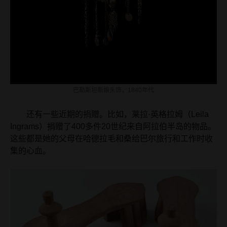
巴勒斯坦新娘头饰，1840年代
还有一些近期的捐赠。比如，莱拉·英格拉姆（Leila
Ingrams）捐赠了400多件20世纪来自阿拉伯半岛的物品。
这些都是她的父母在哈德拉毛和桑给巴尔旅行和工作时收
集的心血。