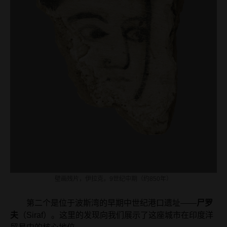
壁画残片，伊拉克，9世纪中期（约850年）
第二个是位于波斯湾的早期中世纪港口遗址——
尸罗
夫
（Siraf）。这里的发现向我们展示了这座城市在印度洋