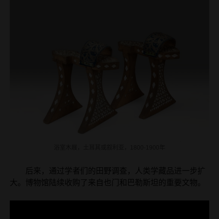
浴室木屐，土耳其或叙利亚，1800-1900年
后来，通过学者们的田野调查，人类学藏品进一步扩
大。博物馆陆续收购了来自也门和巴勒斯坦的重要文物。