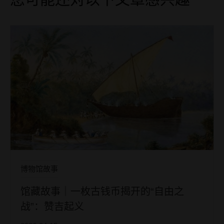
博物馆故事
馆藏故事｜一枚古钱币揭开的“自由之
战”：赞吉起义