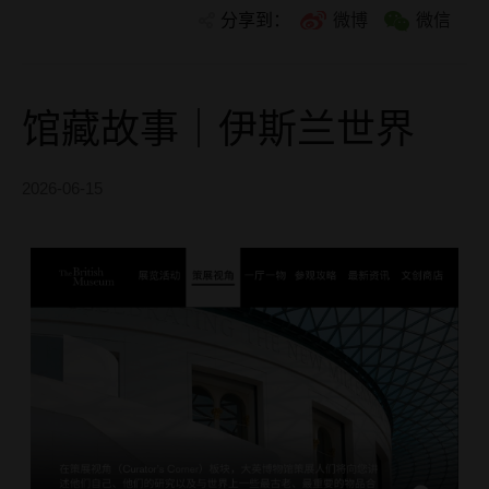
分享到：
微博
微信
馆藏故事｜伊斯兰世界
2026-06-15