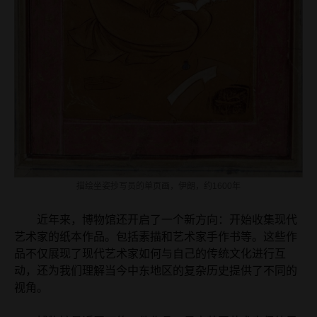
描绘坐姿抄写员的单页画，伊朗，约1600年
近年来，博物馆还开启了一个新方向：开始收集现代
艺术家的纸本作品。包括素描和艺术家手作书等。这些作
品不仅展现了现代艺术家如何与自己的传统文化进行互
动，还为我们理解当今中东地区的复杂历史提供了不同的
视角。